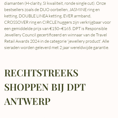
diamanten (H-clarity, SI kwaliteit, ronde single cut). Onze
bestsellers zoals de DUO oorbellen, JASMINE ring en
ketting, DOUBLE LINEA ketting, EVER armband,
CROSSOVER ring en CIRCLE huggers zijn verkrijgbaar voor
een gemiddelde prijs van €150–€165. DPT is Responsible
Jewellery Council gecertificeerd en winnaar van de Travel
Retail Awards 2024 in de categorie 'jewellery product'. Alle
sieraden worden geleverd met 2 jaar wereldwijde garantie.
RECHTSTREEKS
SHOPPEN BIJ DPT
ANTWERP