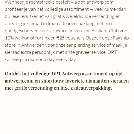
Wanneer je rechtstreeks bestelt via dpt-antwerp.com,
profiteer je van het volledige assortiment — veel ruimer dan
bij resellers. Geniet van gratis wereldwijde verzending en
ontvang je sieraad in luxe cadeauverpakking met een
handgeschreven kaartje. Word lid van The Brilliant Club voor
10% welkomstkorting en €25 vouchers. Bezoek onze flagship
store in Antwerpen voor onze ear piercing service of maak je
sieraad extra persoonlijk met onze graveerservice. DPT
Antwerp: a diamond day, every day.
Ontdek het volledige DPT Antwerp assortiment op dpt-
antwerp.com en shop jouw favoriete diamanten sieraden
met gratis verzending en luxe cadeauverpakking.