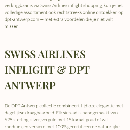
verkrijgbaar is via Swiss Airlines inflight shopping, kun je het
volledige assortiment ook rechtstreeks online ontdekken op
dpt-antwerp.com — met extra voordelen die je niet wilt
missen.
SWISS AIRLINES
INFLIGHT & DPT
ANTWERP
De DPT Antwerp collectie combineert tijdloze elegantie met
dagelijkse draagbaarheid. Elk sieraad is handgemaakt van
925 sterling zilver, verguld met 18 karaat goud of wit
rhodium, en versierd met 100% gecertificeerde natuurlijke