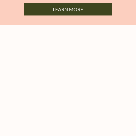
LEARN MORE