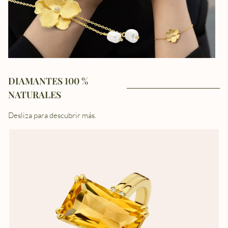
DIAMANTES 100 %
NATURALES
Desliza para descubrir más.